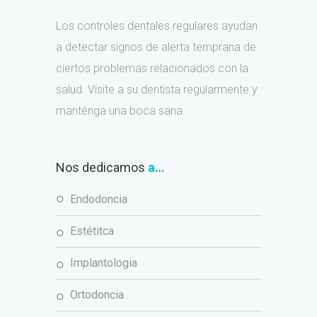
Los controles dentales regulares ayudan
a detectar signos de alerta temprana de
ciertos problemas relacionados con la
salud. Visite a su dentista regularmente y
manténga una boca sana.
Nos dedicamos
a…
endodoncia
estétitca
implantologia
ortodoncia