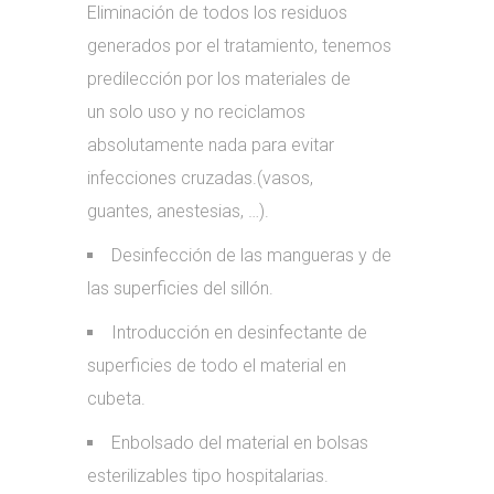
Eliminación de todos los residuos
generados por el tratamiento, tenemos
predilección por los materiales de
un solo uso y no reciclamos
absolutamente nada para evitar
infecciones cruzadas.(vasos,
guantes, anestesias, …).
Desinfección de las mangueras y de
las superficies del sillón.
Introducción en desinfectante de
superficies de todo el material en
cubeta.
Enbolsado del material en bolsas
esterilizables tipo hospitalarias.