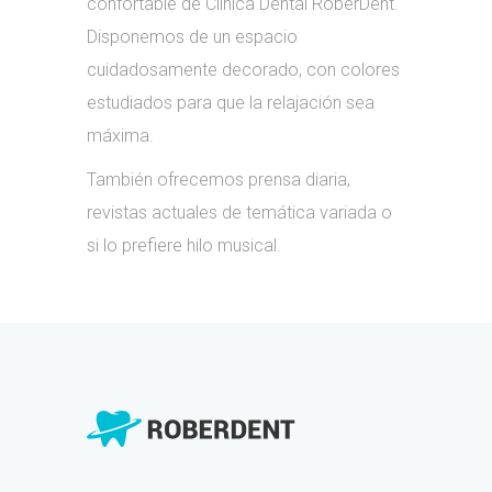
confortable de Clínica Dental RoberDent.
Disponemos de un espacio
cuidadosamente decorado, con colores
estudiados para que la relajación sea
máxima.
También ofrecemos prensa diaria,
revistas actuales de temática variada o
si lo prefiere hilo musical.