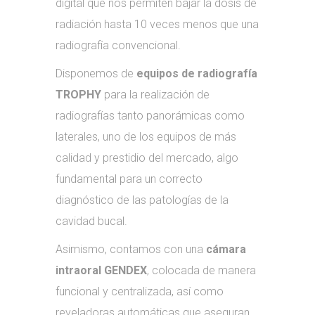
digital que nos permiten bajar la dosis de
radiación hasta 10 veces menos que una
radiografía convencional.
Disponemos de
equipos de radiografía
TROPHY
para la realización de
radiografías tanto panorámicas como
laterales, uno de los equipos de más
calidad y prestidio del mercado, algo
fundamental para un correcto
diagnóstico de las patologías de la
cavidad bucal.
Asimismo, contamos con una
cámara
intraoral GENDEX
, colocada de manera
funcional y centralizada, así como
reveladoras automáticas que aseguran