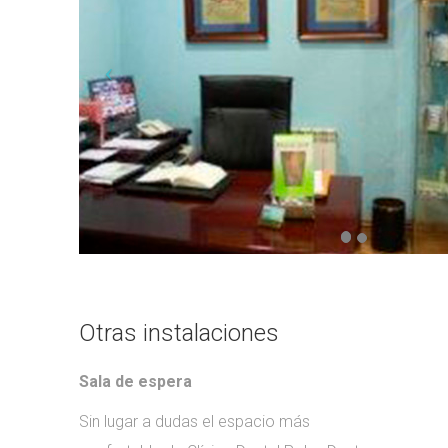
Otras instalaciones
Sala de espera
Sin lugar a dudas el espacio más