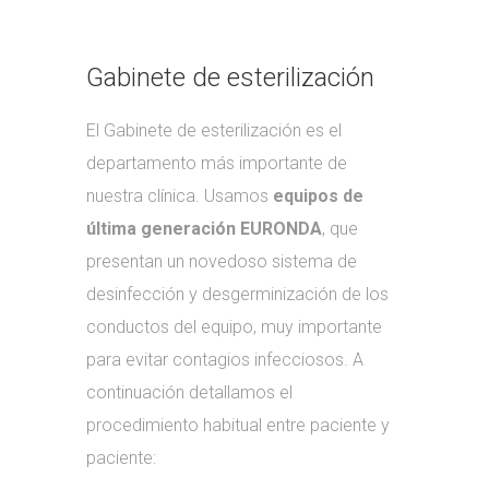
Gabinete de esterilización
El Gabinete de esterilización es el
departamento más importante de
nuestra clínica. Usamos
equipos de
última generación EURONDA
, que
presentan un novedoso sistema de
desinfección y desgerminización de los
conductos del equipo, muy importante
para evitar contagios infecciosos. A
continuación detallamos el
procedimiento habitual entre paciente y
paciente: