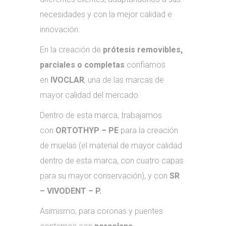
necesidades y con la mejor calidad e
innovación.
En la creación de
prótesis removibles,
parciales o completas
confiamos
en
IVOCLAR
, una de las marcas de
mayor calidad del mercado.
Dentro de esta marca, trabajamos
con
ORTOTHYP – PE
para la creación
de muelas (el material de mayor calidad
dentro de esta marca, con cuatro capas
para su mayor conservación), y con
SR
– VIVODENT – P.
Asimismo, para coronas y puentes