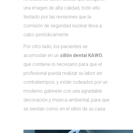
una imagen de alta calidad, todo ello
testado por las revisiones que la
comisión de seguridad nuclear lleva a
cabo periódicamente.
Por otro lado, los pacientes se
acomodan en un
sillón dental KAWO
,
que contiene lo necesario para que el
profesional pueda realizar su labor sin
contratiempos, y están rodeados por un
moderno gabinete con una agradable
decoración y música ambiental, para que
se sientan como en el sillón de su casa.